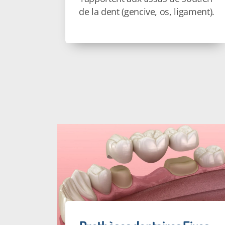
de la dent (gencive, os, ligament).