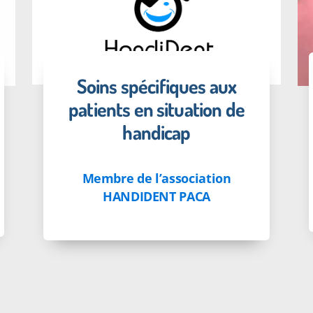
Soins spécifiques aux
patients en situation de
handicap
Membre de l’association
HANDIDENT PACA