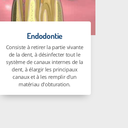
Endodontie
Consiste à retirer la partie vivante
de la dent, à désinfecter tout le
système de canaux internes de la
dent, à élargir les principaux
canaux et à les remplir d’un
matériau d'obturation.