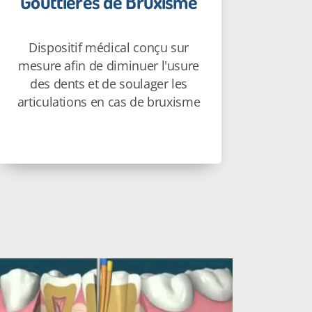
Gouttières de Bruxisme
Dispositif médical conçu sur
mesure afin de diminuer l'usure
des dents et de soulager les
articulations en cas de bruxisme