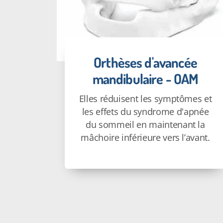
Orthèses d'avancée
mandibulaire - OAM
Elles réduisent les symptômes et
les effets du syndrome d'apnée
du sommeil en maintenant la
mâchoire inférieure vers l’avant.