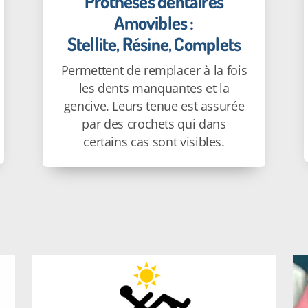
Prothèses dentaires
Amovibles :
Stellite, Résine, Complets
Permettent de remplacer à la fois
les dents manquantes et la
gencive. Leurs tenue est assurée
par des crochets qui dans
certains cas sont visibles.