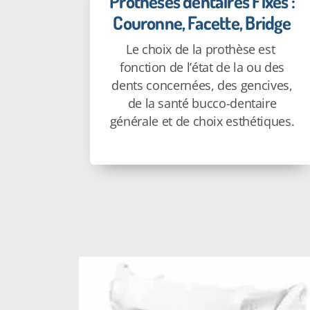
Prothèses dentaires Fixes :
Couronne, Facette, Bridge
Le choix de la prothèse est
fonction de l’état de la ou des
dents concernées, des gencives,
de la santé bucco-dentaire
générale et de choix esthétiques.