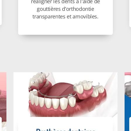
réaligner les dents à l'aide de
gouttières d’orthodontie
transparentes et amovibles.